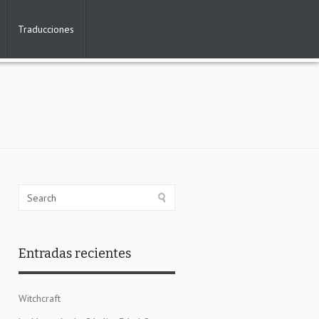
Traducciones
Entradas recientes
Witchcraft