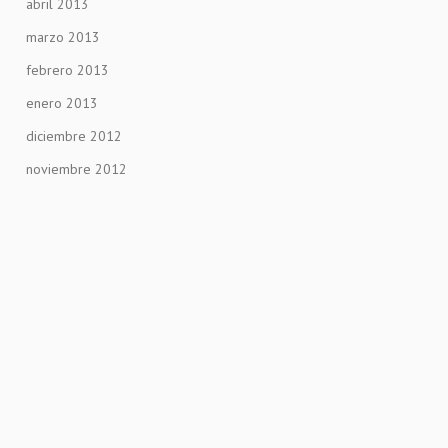
abril 2013
marzo 2013
febrero 2013
enero 2013
diciembre 2012
noviembre 2012