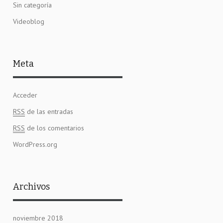
Sin categoría
Videoblog
Meta
Acceder
RSS
de las entradas
RSS
de los comentarios
WordPress.org
Archivos
noviembre 2018