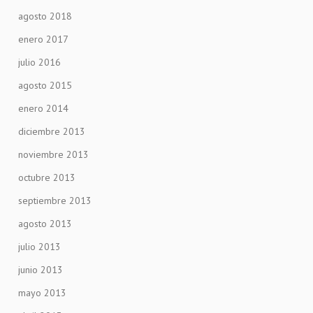
agosto 2018
enero 2017
julio 2016
agosto 2015
enero 2014
diciembre 2013
noviembre 2013
octubre 2013
septiembre 2013
agosto 2013
julio 2013
junio 2013
mayo 2013