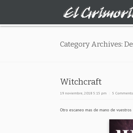
Category Archives:
De
Witchcraft
19 noviembre, 2018 5:15 pm
|
5 Comments
Otro escaneo mas de mano de vuestros am