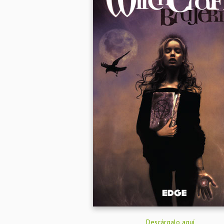
Descárgalo aquí