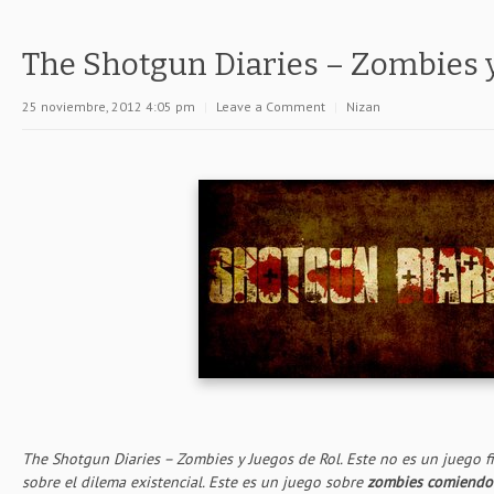
The Shotgun Diaries – Zombies y
25 noviembre, 2012 4:05 pm
|
Leave a Comment
|
Nizan
The Shotgun Diaries – Zombies y Juegos de Rol. Este no es un juego f
sobre el dilema existencial. Este es un juego sobre
zombies comiendot