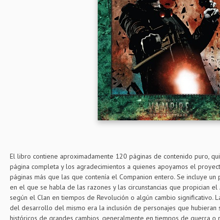
El libro contiene aproximadamente 120 páginas de contenido puro, qu
página completa y los agradecimientos a quienes apoyamos el proyecto
páginas más que las que contenía el Companion entero. Se incluye un
en el que se habla de las razones y las circunstancias que propician 
según el Clan en tiempos de Revolución o algún cambio significativo. La
del desarrollo del mismo era la inclusión de personajes que hubieran
históricos de grandes cambios, generalmente en tiempos de guerra o re