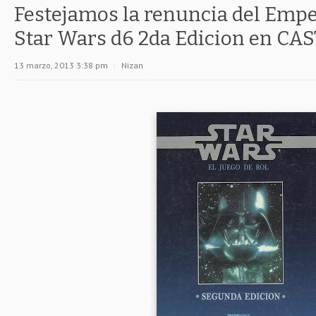
Festejamos la renuncia del Empe
Star Wars d6 2da Edicion en C
13 marzo, 2013 3:38 pm
|
Nizan