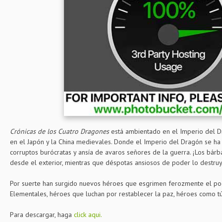
Crónicas de los Cuatro Dragones
está ambientado en el Imperio del Dr
en el Japón y la China medievales. Donde el Imperio del Dragón se ha
corruptos burócratas y ansía de avaros señores de la guerra. ¡Los bár
desde el exterior, mientras que déspotas ansiosos de poder lo destruy
Por suerte han surgido nuevos héroes que esgrimen ferozmente el po
Elementales, héroes que luchan por restablecer la paz, héroes como tú
Para descargar, haga
click aqui.